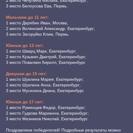
2 место Чечулина Милана, Екатеринбург;
3 место Белоусова Ева, Пермь.
Мальчики до 11 лет:
1 место Дерябин Иван, Москва;
2 место Волянский Александр, Екатеринбург;
3 место Загоруйко Клим, Пермь.
Юноши до 13 лет:
1 место Шварц Марк, Екатеринбург;
2 место Кузьмин Дмитрий, Екатеринбург;
3 место Повалкин Кирилл, Екатеринбург.
Девушки до 15 лет:
1 место Шуклина Мария, Екатеринбург;
2 место Шуклина Анна, Екатеринбург;
3 место Мусихина Диана, Екатеринбург.
Юноши до 17 лет:
1 место Румянцев Федор, Екатеринбург;
2 место Гудкова Марианна, Екатеринбург;
3 место Мезников Николай, Екатеринбург.
Поздравляем победителей! Подробные результаты можно