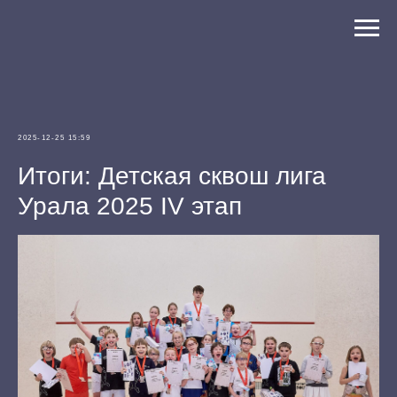
2025-12-25 15:59
Итоги: Детская сквош лига
Урала 2025 IV этап