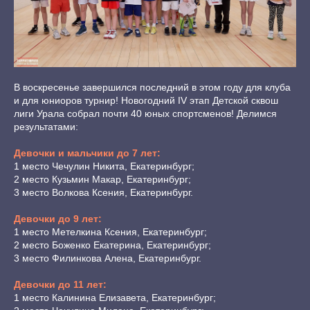
В воскресенье завершился последний в этом году для клуба
и для юниоров турнир! Новогодний IV этап Детской сквош
лиги Урала собрал почти 40 юных спортсменов! Делимся
результатами:
Девочки и мальчики до 7 лет:
1 место Чечулин Никита, Екатеринбург;
2 место Кузьмин Макар, Екатеринбург;
3 место Волкова Ксения, Екатеринбург.
Девочки до 9 лет:
1 место Метелкина Ксения, Екатеринбург;
2 место Боженко Екатерина, Екатеринбург;
3 место Филинкова Алена, Екатеринбург.
Девочки до 11 лет:
1 место Калинина Елизавета, Екатеринбург;