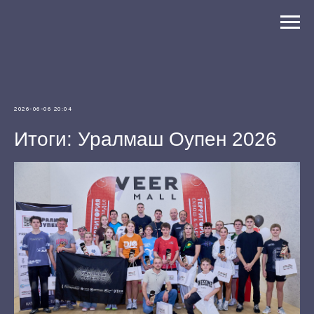
2026-06-06 20:04
Итоги: Уралмаш Оупен 2026