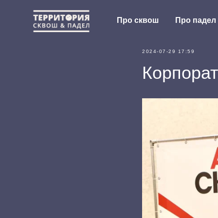
Про сквош
Про падел
2024-07-29 17:59
Корпорат