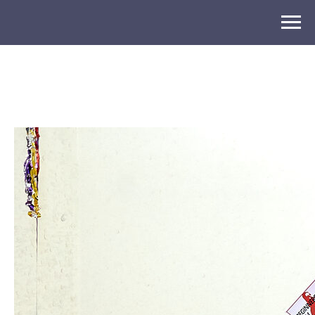
2024-11-03 13:12
Итоги: Beginners Cup 2024